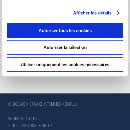
Afficher les détails
CERTIFICATION VERITAS
Autoriser tous les cookies
Autoriser la sélection
Utiliser uniquement les cookies nécessaires
© 2026 ACÉMIS FRANCE AUTOMATES MÉDICAUX.
MENTIONS LÉGALES
POLITIQUE DE CONFIDENTIALITÉ