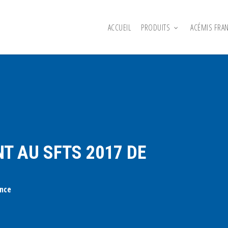
ACCUEIL
PRODUITS
ACÉMIS FRA
T AU SFTS 2017 DE
ance