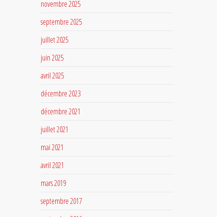
novembre 2025
septembre 2025
juillet 2025
juin 2025
avril 2025
décembre 2023
décembre 2021
juillet 2021
mai 2021
avril 2021
mars 2019
septembre 2017