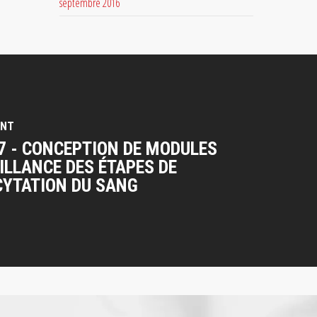
septembre 2016
ANT
7 - CONCEPTION DE MODULES
ILLANCE DES ÉTAPES DE
CYTATION DU SANG