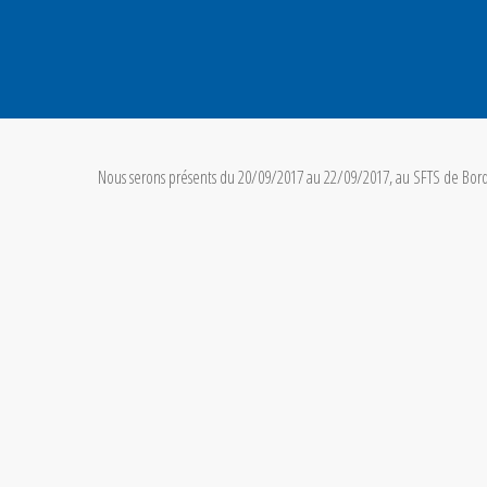
Nous serons présents du 20/09/2017 au 22/09/2017, au SFTS de Bord