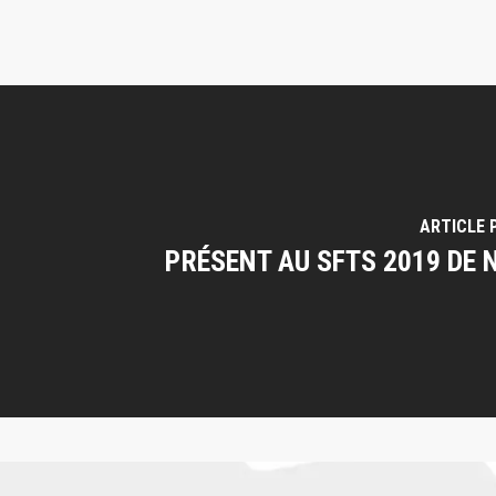
ARTICLE 
PRÉSENT AU SFTS 2019 DE