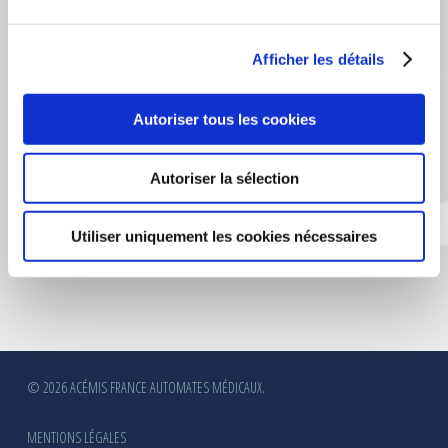
Afficher les détails
CERTIFICATION VERITAS
Autoriser tous les cookies
Autoriser la sélection
Utiliser uniquement les cookies nécessaires
© 2026 ACÉMIS FRANCE AUTOMATES MÉDICAUX.
MENTIONS LÉGALES